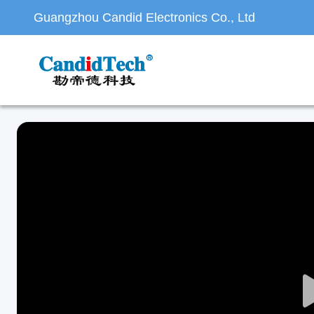
Guangzhou Candid Electronics Co., Ltd