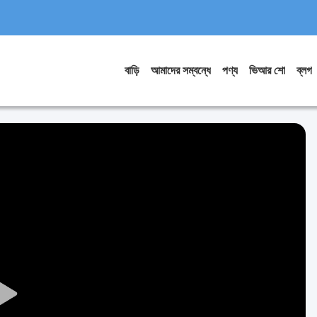
বাড়ি
আমাদের সম্বন্ধে
পণ্য
ভিআর শো
ব্লগ
Play