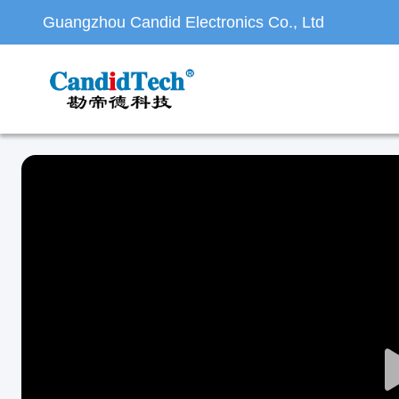
Guangzhou Candid Electronics Co., Ltd