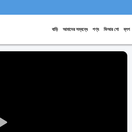
বাড়ি
আমাদের সম্বন্ধে
পণ্য
ভিআর শো
ব্লগ
Play