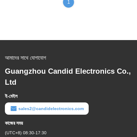
1
আমাদের সাথে যোগাযোগ
Guangzhou Candid Electronics Co.,
Ltd
ই-মেইল
sales2@candidelectronics.com
কাজের সময়
(UTC+8) 08:30-17:30