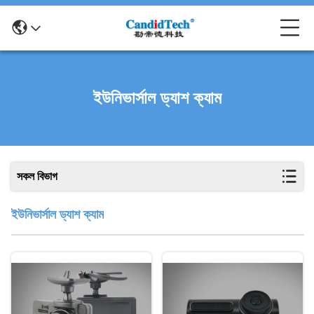
ইউনিভার্সাল ড্যাশ ক্যাম
সকল বিভাগ
ইউনিভার্সাল ড্যাশ ক্যাম