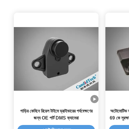
গাড়ির কেবিনে রিয়েল টাইমে ড্রাইভারের পর্যবেক্ষণের
অটোমোটিভ ড্
জন্য OE পার্ট DMS ক্যামেরা
69 কে সুরক্