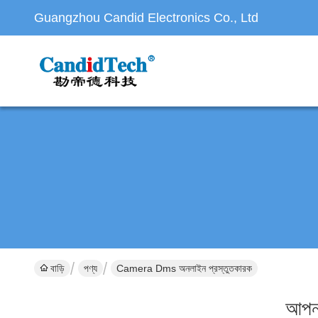
Guangzhou Candid Electronics Co., Ltd
বাড়ি
পণ্য
Camera Dms অনলাইন প্রস্তুতকারক
আপনা