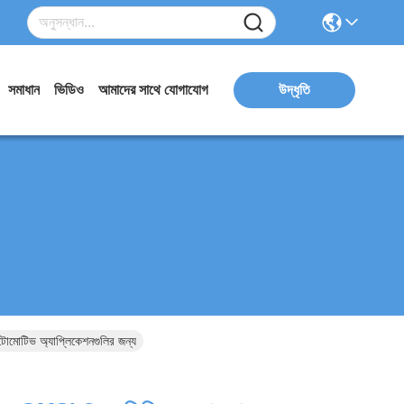
সমাধান
ভিডিও
আমাদের সাথে যোগাযোগ
উদ্ধৃতি
টিভ অ্যাপ্লিকেশনগুলির জন্য